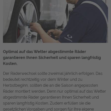
Optimal auf das Wetter abgestimmte Räder
garantieren Ihnen Sicherheit und sparen langfristig
Kosten.
Der Räderwechsel sollte zweimal jährlich erfolgen. Das
bedeutet rechtzeitig vor dem Winter und zu
Herbstbeginn, sollten die an die Saison angepassten
Räder montiert werden. Denn nur optimal auf das Wetter
abgestimmte Räder garantieren Ihnen Sicherheit und
sparen langfristig Kosten. Zudem erfüllen sie die
gesetzlichen Vorgaben und sorgen für Ihre eigene