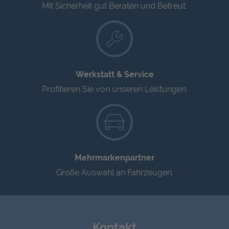
Mit Sicherheit gut Beraten und Betreut.
Werkstatt & Service
Profitieren Sie von unseren Leistungen.
Mehrmarkenpartner
Große Auswahl an Fahrzeugen.
Kontakt