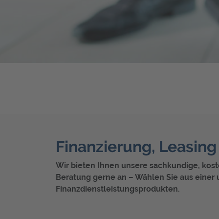
Finanzierung, Leasin
Wir bieten Ihnen unsere sachkundige, kos
Beratung gerne an – Wählen Sie aus einer 
Finanzdienstleistungsprodukten.