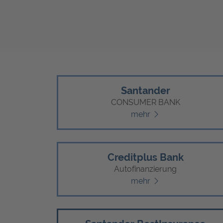
Santander
CONSUMER BANK
mehr
Creditplus Bank
Autofinanzierung
mehr