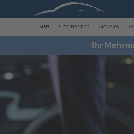
Start
Unternehmen
Aktuelles
Fa
Ihr Mehrm