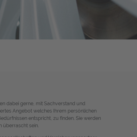
nen dabei gerne, mit Sachverstand und
ertes Angebot welches Ihrem persönlichen
edürfnissen entspricht, zu finden. Sie werden
 überrascht sein.