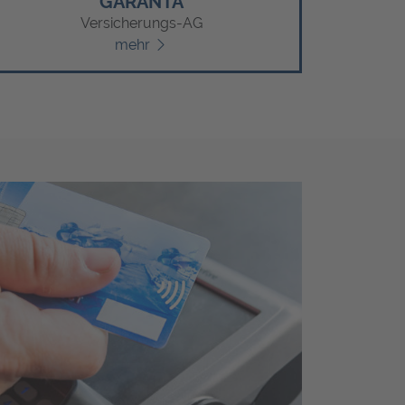
GARANTA
Versicherungs-AG
mehr