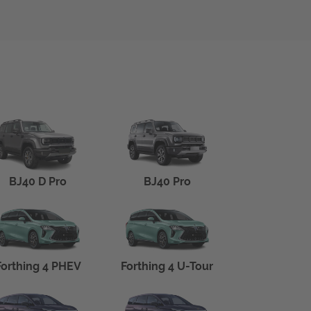
BJ40 D Pro
BJ40 Pro
Forthing 4 PHEV
Forthing 4 U-Tour