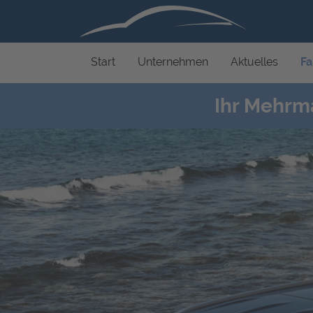
Start
Unternehmen
Aktuelles
Fa
Ihr Mehrm